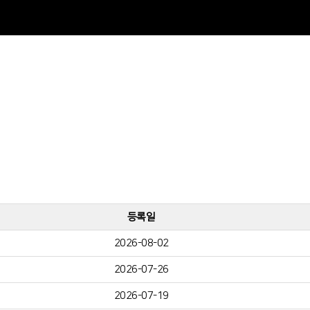
등록일
2026-08-02
2026-07-26
2026-07-19