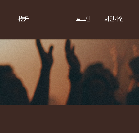
나눔터
로그인
회원가입