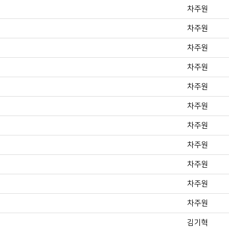
차주원
차주원
차주원
차주원
차주원
차주원
차주원
차주원
차주원
차주원
차주원
김기혁