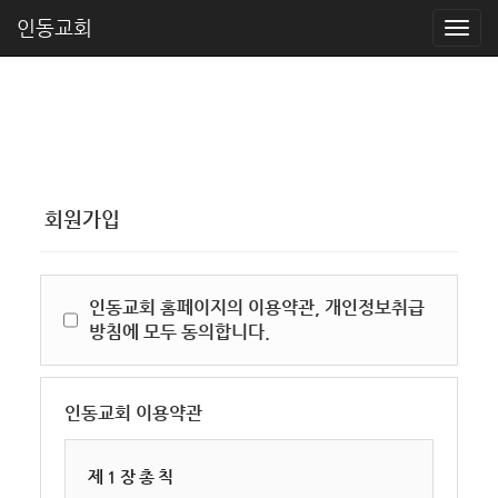
인동교회
회원가입
인동교회 홈페이지의 이용약관, 개인정보취급
방침에 모두 동의합니다.
인동교회 이용약관
제 1 장 총 칙