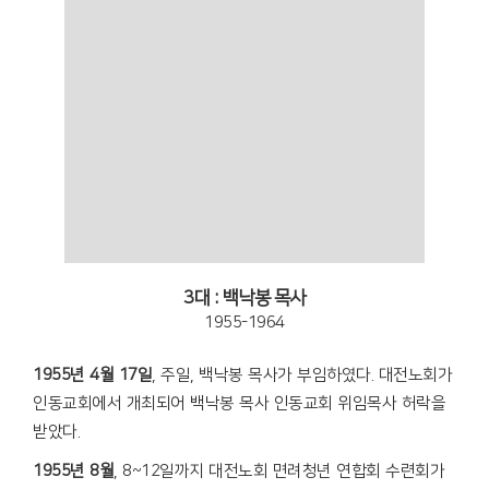
3대 : 백낙봉 목사
1955-1964
1955년 4월 17일
, 주일, 백낙봉 목사가 부임하였다. 대전노회가
인동교회에서 개최되어 백낙봉 목사 인동교회 위임목사 허락을
받았다.
1955년 8월
, 8~12일까지 대전노회 면려청년 연합회 수련회가