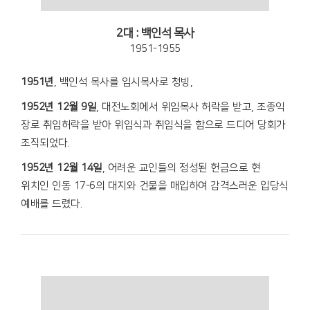
2대 : 백인석 목사
1951-1955
1951년
, 백인석 목사를 임시목사로 청빙,
1952년 12월 9일
, 대전노회에서 위임목사 허락을 받고, 조종익
장로 취임허락을 받아 위임식과 취임식을 함으로 드디어 당회가
조직되었다.
1952년 12월 14일
, 어려운 교인들의 정성된 헌금으로 현
위치인 인동 17-6의 대지와 건물을 매입하여 감격스러운 입당식
예배를 드렸다.