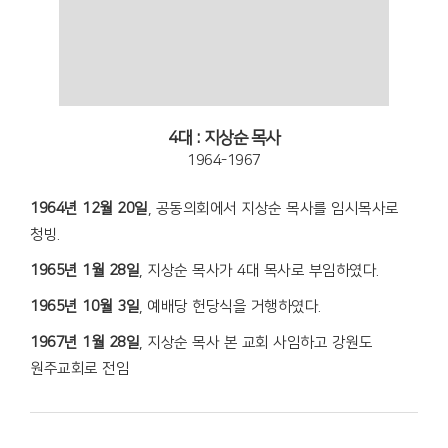
4대 : 지상순 목사
1964-1967
1964년 12월 20일
, 공동의회에서 지상순 목사를 임시목사로
청빙.
1965년 1월 28일
, 지상순 목사가 4대 목사로 부임하였다.
1965년 10월 3일
, 예배당 헌당식을 거행하였다.
1967년 1월 28일
, 지상순 목사 본 교회 사임하고 강원도
원주교회로 전임