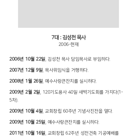
7대 : 김성천 목사
2006-현재
2006년 10월 22일
, 김성천 목사 담임목사로 부임하다.
2007년 12월 9일
, 목사위임식을 거행하다.
2008년 1월 26일
, 예수사랑큰잔치를 실시하다.
2009년 2월 2일
, 120기도용사 40일 새벽기도회를 가지다(1-
5차).
2009년 10월 4일
, 교회창립 60주년 기념사진전을 열다.
2009년 10월 25일
, 예수사랑큰잔치를 실시하다.
2011년 10월 16일
, 교회창립 62주년 성전건축 기공예배를