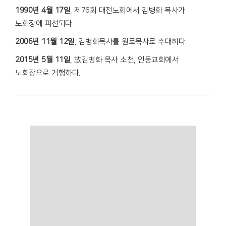
1990년 4월 17일
, 제76회 대전노회에서 김병화 목사가
노회장에 피선되다.
2006년 11월 12일
, 김병화목사를 원로목사로 추대하다.
2015년 5월 11일
, 故김병화 목사 소천, 인동교회에서
노회장으로 거행하다.