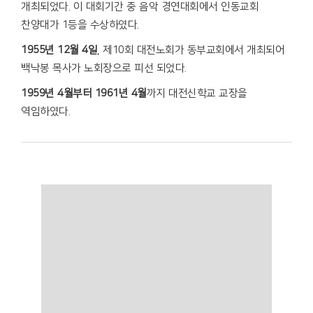
개최되었다. 이 대회기간 중 음악 경연대회에서 인동교회
찬양대가 1등을 수상하였다.
1955년 12월 4일
, 제10회 대전노회가 동부교회에서 개최되어
백낙봉 목사가 노회장으로 피선 되었다.
1959년 4월부터 1961년 4월
까지 대전신학교 교장을
역임하였다.