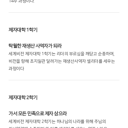
14주 과정이다.
제자대학 1학기
탁월한 재생산 사역자가 되라
세계비전 제자대학 1학기는 리더의 부르심을 깨닫고 순종하여,
비전을 향해 초지일관 달려가는 재생산사역자 셀리더를 세우는
과정이다
제자대학 2학기
가서 모든 민족으로 제자 삼으라
세계비전 제자대학 2학기는 하나님의 나라를 위해 주님의