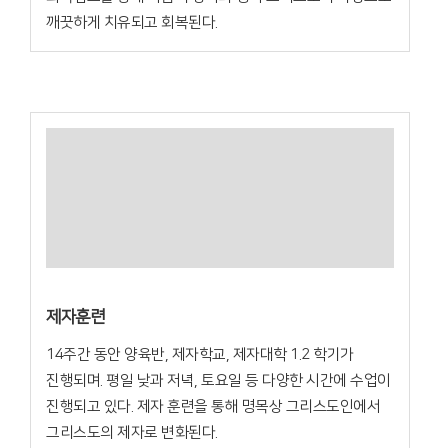
깨끗하게 치유되고 회복된다.
제자훈련
14주간 동안 양육반, 제자학교, 제자대학 1.2 학기가
진행되며. 평일 낮과 저녁, 토요일 등 다양한 시간에 수업이
진행되고 있다. 제자 훈련을 통해 명목상 그리스도인에서
그리스도의 제자로 변화된다.