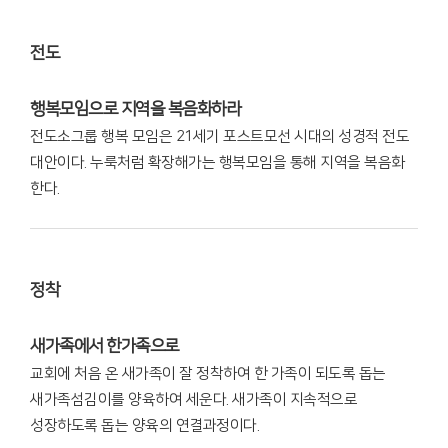
전도
행복모임으로 지역을 복음화하라
전도소그룹 행복 모임은 21세기 포스트모선 시대의 성경적 전도
대안이다. 누룩처럼 확장해가는 행복모임을 통해 지역을 복음화
한다.
정착
새가족에서 한가족으로
교회에 처음 온 새가족이 잘 정착하여 한 가족이 되도록 돕는
새가족섬김이를 양육하여 세운다. 새가족이 지속적으로
성장하도록 돕는 양육의 연결과정이다.