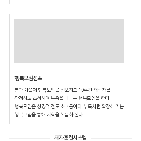
행복모임선포
봄과 가을에 행복모임을 선포하고 10주간 태신자를
작정하고 초청하여 복음을 나누는 행복모임을 한다.
행복모임은 성경적 전도 소그룹이다. 누룩처럼 확장해 가는
행복모임을 통해 지역을 복음화 한다.
제자훈련시스템