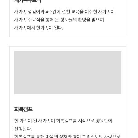
새가족수료식
새가족 섬김이와 4주간에 걸친 교육을 이수한 새가족이
새가족 수료식을 통해 온 성도들의 환영을 받으며
새가족에서 한가족이 된다.
회복캠프
한 가족이 된 새가족이 회복캠프를 시작으로 양육반이
진행된다.
회복캠프를 통해 마음의 상처와 병이 그리스도의 사랑으로