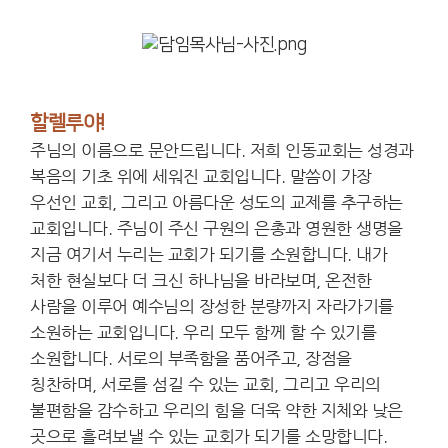
할렐루야!
주님의 이름으로 문안드립니다. 저희 인동교회는 성경과
복음의 기초 위에 세워진 교회입니다. 말씀이 가장
우선인 교회, 그리고 아름다운 성도의 교제를 추구하는
교회입니다. 주님이 주신 구원의 은총과 영원한 생명을
지금 여기서 누리는 교회가 되기를 소원합니다. 내가
처한 현실보다 더 크신 하나님을 바라보며, 온전한
사람을 이루어 예수님의 장성한 분량까지 자라가기를
소원하는 교회입니다. 우리 모두 함께 할 수 있기를
소원합니다. 서로의 부족함을 품어주고, 장점을
칭찬하며, 서로를 섬길 수 있는 교회, 그리고 우리의
불편함을 감수하고 우리의 힘을 더욱 약한 지체와 낮은
곳으로 흘려보낼 수 있는 교회가 되기를 소망합니다.