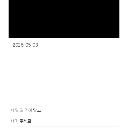
2026-05-03
내일 일 염려 말고
내가 주께로