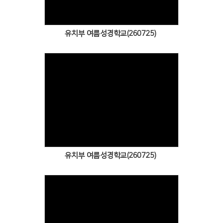
유치부 여름성경학교(260725)
Views
유치부 여름성경학교(260725)