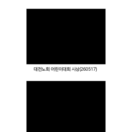
Views
대전노회 어린이대회 시상(260517)
Views