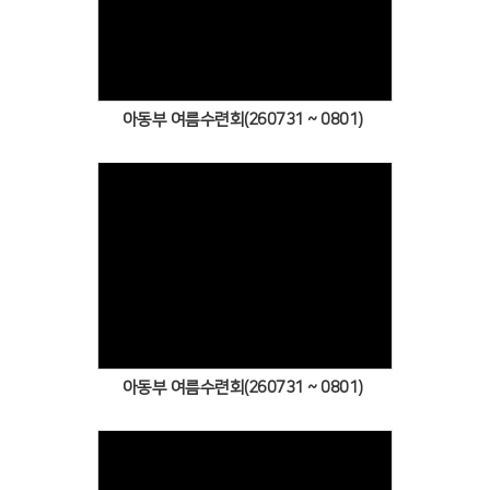
Views
아동부 여름수련회(260731 ~ 0801)
Views
아동부 여름수련회(260731 ~ 0801)