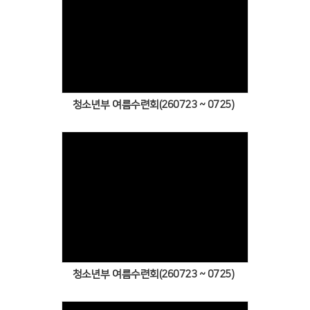
Views
청소년부 여름수련회(260723 ~ 0725)
Views
청소년부 여름수련회(260723 ~ 0725)