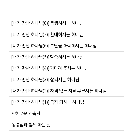
[내가 만난 하나님(8)] 동행하시는 하나님
[내가 만난 하나님(7)] 환대하시는 하나님
[내가 만난 하나님(6)] 고난을 허락하시는 하나님
[내가 만난 하나님(5)] 말씀하시는 하나님
[내가 만난 하나님(4)] 기다려 주시는 하나님
[내가 만난 하나님(3)] 살리시는 하나님
[내가 만난 하나님(2)] 자격 없는 자를 부르시는 하나님
[내가 만난 하나님(1)] 목자 되시는 하나님
지혜로운 건축자
성령님과 함께 하는 삶