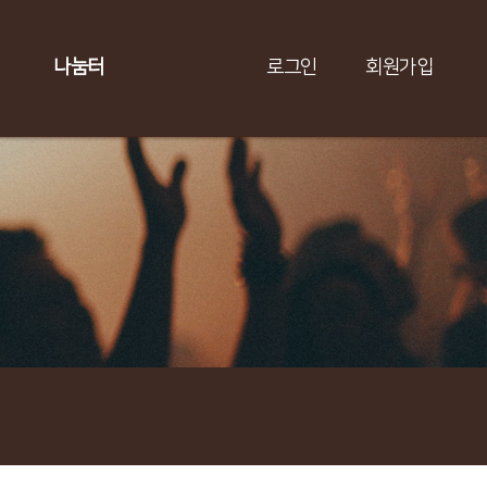
나눔터
로그인
회원가입