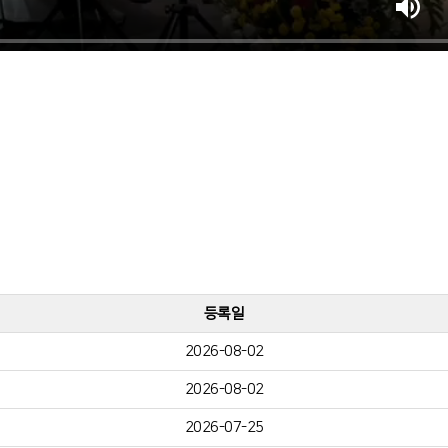
등록일
2026-08-02
2026-08-02
2026-07-25