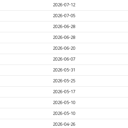
2026-07-12
2026-07-05
2026-06-28
2026-06-28
2026-06-20
2026-06-07
2026-05-31
2026-05-25
2026-05-17
2026-05-10
2026-05-10
2026-04-26