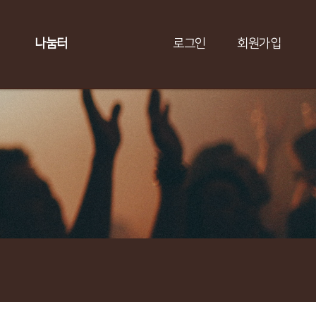
나눔터
로그인
회원가입