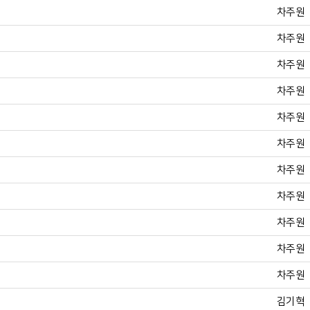
차주원
차주원
차주원
차주원
차주원
차주원
차주원
차주원
차주원
차주원
차주원
김기혁