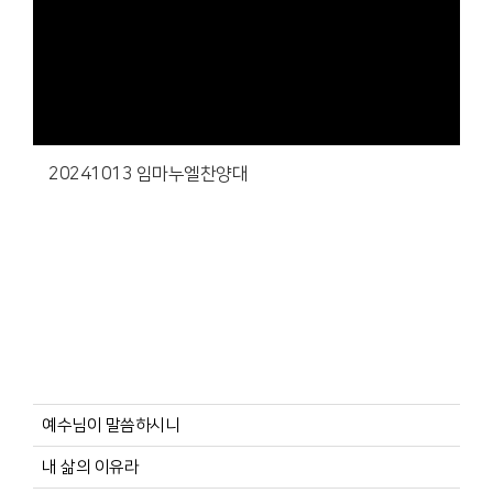
20241013 임마누엘찬양대
예수님이 말씀하시니
내 삶의 이유라