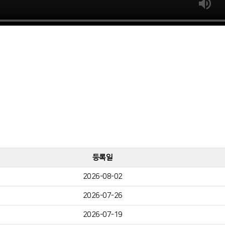
등록일
2026-08-02
2026-07-26
2026-07-19