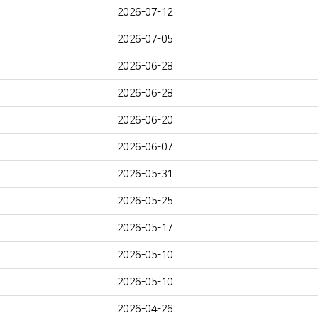
2026-07-12
2026-07-05
2026-06-28
2026-06-28
2026-06-20
2026-06-07
2026-05-31
2026-05-25
2026-05-17
2026-05-10
2026-05-10
2026-04-26