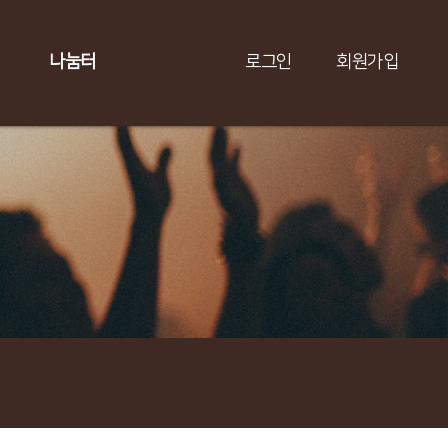
나눔터
로그인
회원가입