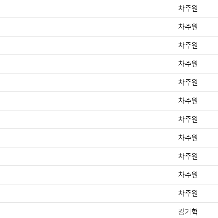
차주원
차주원
차주원
차주원
차주원
차주원
차주원
차주원
차주원
차주원
차주원
김기혁