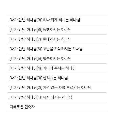
[내가 만난 하나님(9)] 하나 되게 하시는 하나님
[내가 만난 하나님(8)] 동행하시는 하나님
[내가 만난 하나님(7)] 환대하시는 하나님
[내가 만난 하나님(6)] 고난을 허락하시는 하나님
[내가 만난 하나님(5)] 말씀하시는 하나님
[내가 만난 하나님(4)] 기다려 주시는 하나님
[내가 만난 하나님(3)] 살리시는 하나님
[내가 만난 하나님(2)] 자격 없는 자를 부르시는 하나님
[내가 만난 하나님(1)] 목자 되시는 하나님
지혜로운 건축자