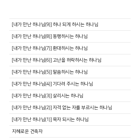
[내가 만난 하나님(9)] 하나 되게 하시는 하나님
[내가 만난 하나님(8)] 동행하시는 하나님
[내가 만난 하나님(7)] 환대하시는 하나님
[내가 만난 하나님(6)] 고난을 허락하시는 하나님
[내가 만난 하나님(5)] 말씀하시는 하나님
[내가 만난 하나님(4)] 기다려 주시는 하나님
[내가 만난 하나님(3)] 살리시는 하나님
[내가 만난 하나님(2)] 자격 없는 자를 부르시는 하나님
[내가 만난 하나님(1)] 목자 되시는 하나님
지혜로운 건축자