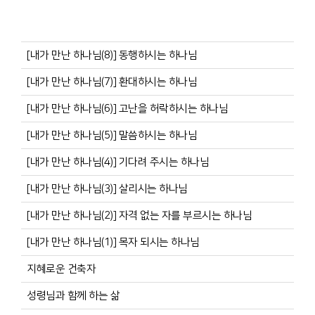
[내가 만난 하나님(8)] 동행하시는 하나님
[내가 만난 하나님(7)] 환대하시는 하나님
[내가 만난 하나님(6)] 고난을 허락하시는 하나님
[내가 만난 하나님(5)] 말씀하시는 하나님
[내가 만난 하나님(4)] 기다려 주시는 하나님
[내가 만난 하나님(3)] 살리시는 하나님
[내가 만난 하나님(2)] 자격 없는 자를 부르시는 하나님
[내가 만난 하나님(1)] 목자 되시는 하나님
지혜로운 건축자
성령님과 함께 하는 삶