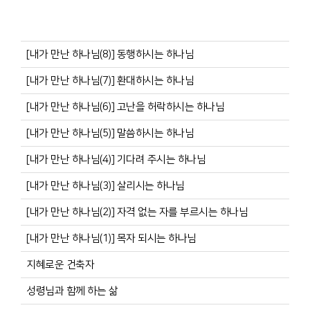
[내가 만난 하나님(8)] 동행하시는 하나님
[내가 만난 하나님(7)] 환대하시는 하나님
[내가 만난 하나님(6)] 고난을 허락하시는 하나님
[내가 만난 하나님(5)] 말씀하시는 하나님
[내가 만난 하나님(4)] 기다려 주시는 하나님
[내가 만난 하나님(3)] 살리시는 하나님
[내가 만난 하나님(2)] 자격 없는 자를 부르시는 하나님
[내가 만난 하나님(1)] 목자 되시는 하나님
지혜로운 건축자
성령님과 함께 하는 삶