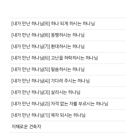
[내가 만난 하나님(9)] 하나 되게 하시는 하나님
[내가 만난 하나님(8)] 동행하시는 하나님
[내가 만난 하나님(7)] 환대하시는 하나님
[내가 만난 하나님(6)] 고난을 허락하시는 하나님
[내가 만난 하나님(5)] 말씀하시는 하나님
[내가 만난 하나님(4)] 기다려 주시는 하나님
[내가 만난 하나님(3)] 살리시는 하나님
[내가 만난 하나님(2)] 자격 없는 자를 부르시는 하나님
[내가 만난 하나님(1)] 목자 되시는 하나님
지혜로운 건축자