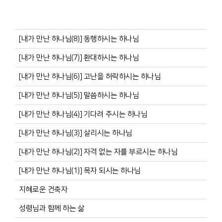
[내가 만난 하나님(8)] 동행하시는 하나님
[내가 만난 하나님(7)] 환대하시는 하나님
[내가 만난 하나님(6)] 고난을 허락하시는 하나님
[내가 만난 하나님(5)] 말씀하시는 하나님
[내가 만난 하나님(4)] 기다려 주시는 하나님
[내가 만난 하나님(3)] 살리시는 하나님
[내가 만난 하나님(2)] 자격 없는 자를 부르시는 하나님
[내가 만난 하나님(1)] 목자 되시는 하나님
지혜로운 건축자
성령님과 함께 하는 삶