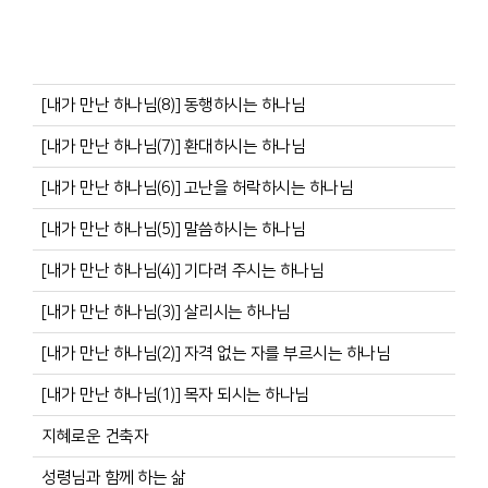
[내가 만난 하나님(8)] 동행하시는 하나님
[내가 만난 하나님(7)] 환대하시는 하나님
[내가 만난 하나님(6)] 고난을 허락하시는 하나님
[내가 만난 하나님(5)] 말씀하시는 하나님
[내가 만난 하나님(4)] 기다려 주시는 하나님
[내가 만난 하나님(3)] 살리시는 하나님
[내가 만난 하나님(2)] 자격 없는 자를 부르시는 하나님
[내가 만난 하나님(1)] 목자 되시는 하나님
지혜로운 건축자
성령님과 함께 하는 삶