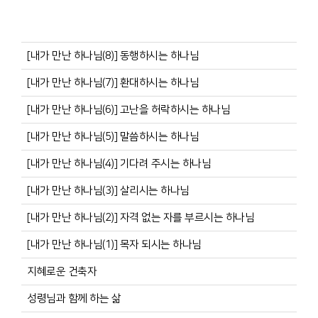
[내가 만난 하나님(8)] 동행하시는 하나님
[내가 만난 하나님(7)] 환대하시는 하나님
[내가 만난 하나님(6)] 고난을 허락하시는 하나님
[내가 만난 하나님(5)] 말씀하시는 하나님
[내가 만난 하나님(4)] 기다려 주시는 하나님
[내가 만난 하나님(3)] 살리시는 하나님
[내가 만난 하나님(2)] 자격 없는 자를 부르시는 하나님
[내가 만난 하나님(1)] 목자 되시는 하나님
지혜로운 건축자
성령님과 함께 하는 삶