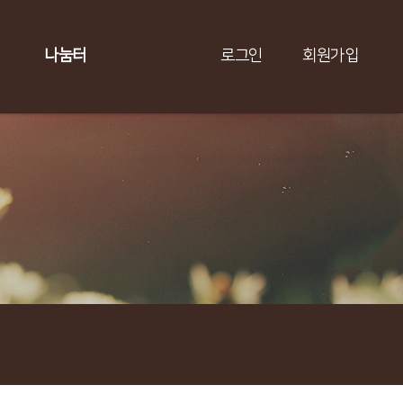
나눔터
로그인
회원가입