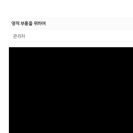
영적 부흥을 위하여
관리자