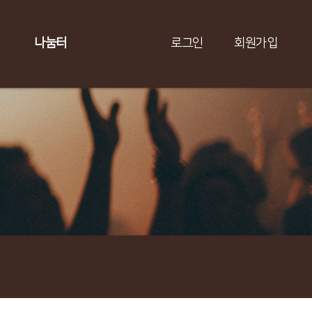
나눔터
로그인
회원가입