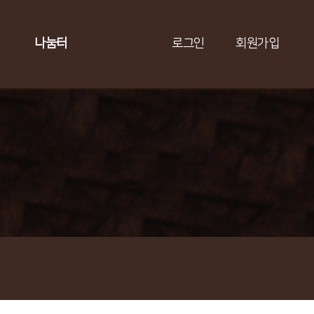
나눔터
로그인
회원가입