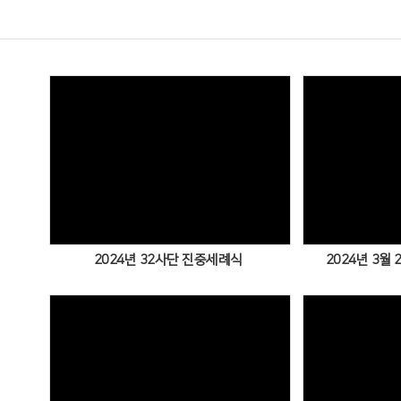
Views
2024년 32사단 진중세례식
2024년 3월
Views