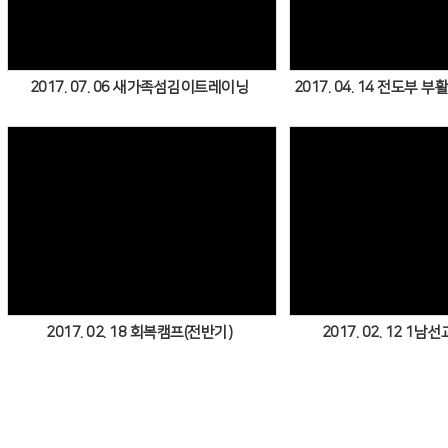
2017. 07. 06 새가족섬김이트레이닝
2017. 04. 14 전도부
Views
Vie
2017. 02. 18 회복캠프(전반기)
2017. 02. 12 