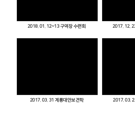
2018. 01. 12~13 구역장 수련회
2017. 12
Views
2017. 03. 31 계룡대안보견학
2017. 03